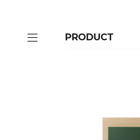
PRODUCT