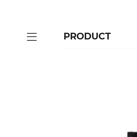
PRODUCT