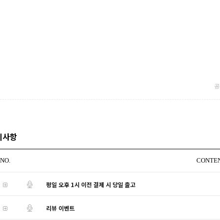
공
지사항
NO.
CONTE
평일 오후 1시 이전 결제 시 당일 출고
리뷰 이벤트