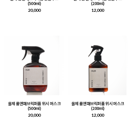
(500ml)
(200ml)
20,000
12,000
올제 룸앤패브릭퍼퓸 위시 머스크
올제 룸앤패브릭퍼퓸 위시 머스크
(500ml)
(200ml)
20,000
12,000